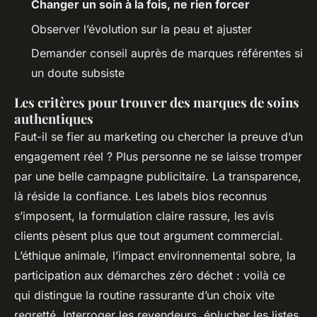
Changer un soin à la fois, ne rien forcer
Observer l’évolution sur la peau et ajuster
Demander conseil auprès de marques référentes si
un doute subsiste
Les critères pour trouver des marques de soins
authentiques
Faut-il se fier au marketing ou chercher la preuve d’un
engagement réel ? Plus personne ne se laisse tromper
par une belle campagne publicitaire. La transparence,
là réside la confiance. Les labels bios reconnus
s’imposent, la formulation claire rassure, les avis
clients pèsent plus que tout argument commercial.
L’éthique animale, l’impact environnemental sobre, la
participation aux démarches zéro déchet : voilà ce
qui distingue la routine rassurante d’un choix vite
regretté. Interroger les revendeurs, éplucher les listes