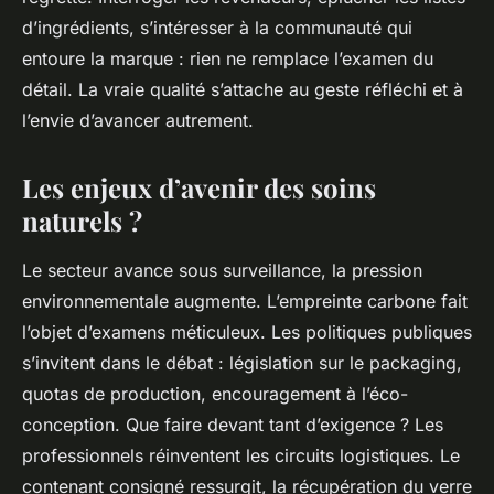
d’ingrédients, s’intéresser à la communauté qui
entoure la marque : rien ne remplace l’examen du
détail. La vraie qualité s’attache au geste réfléchi et à
l’envie d’avancer autrement.
Les enjeux d’avenir des soins
naturels ?
Le secteur avance sous surveillance, la pression
environnementale augmente. L’empreinte carbone fait
l’objet d’examens méticuleux. Les politiques publiques
s’invitent dans le débat : législation sur le packaging,
quotas de production, encouragement à l’éco-
conception. Que faire devant tant d’exigence ? Les
professionnels réinventent les circuits logistiques. Le
contenant consigné ressurgit, la récupération du verre