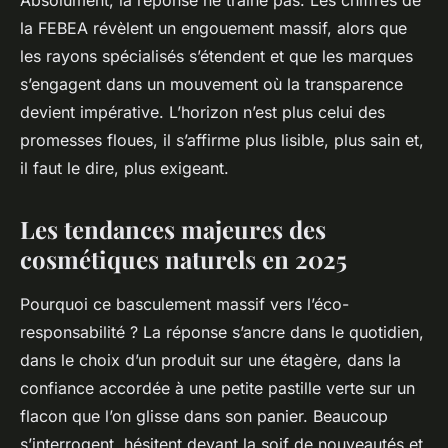
Absolument, la réponse ne traîne pas. Les chiffres de
la FEBEA révèlent un engouement massif, alors que
les rayons spécialisés s’étendent et que les marques
s’engagent dans un mouvement où la transparence
devient impérative. L’horizon n’est plus celui des
promesses floues, il s’affirme plus lisible, plus sain et,
il faut le dire, plus exigeant.
Les tendances majeures des
cosmétiques naturels en 2025
Pourquoi ce basculement massif vers l’éco-
responsabilité ? La réponse s’ancre dans le quotidien,
dans le choix d’un produit sur une étagère, dans la
confiance accordée à une petite pastille verte sur un
flacon que l’on glisse dans son panier. Beaucoup
s’interrogent, hésitent devant la soif de nouveautés et