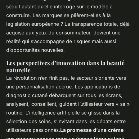
séduit autant qu’elle interroge sur le modèle à
construire. Les marques se plièrent-elles à la
législation européenne ? La transparence totale, déjà
acquise aux yeux du consommateur, devient une
réalité qui s’accompagne de risques mais aussi
d’opportunités nouvelles.
Les perspectives d’innovation dans la beauté
naturelle
La révolution n’en finit pas, le secteur s’oriente vers
une personnalisation accrue. Les applications de
diagnostic cutané débarquent sur tous les écrans,
analysent, conseillent, guident l’utilisateur vers « sa »
routine. L’intelligence artificielle se glisse dans la
sélection des soins, s’invitant dans les débats entre
utilisateurs passionnés.
La promesse d’une crème
sur-mesure pensée pour un écosystème cutané