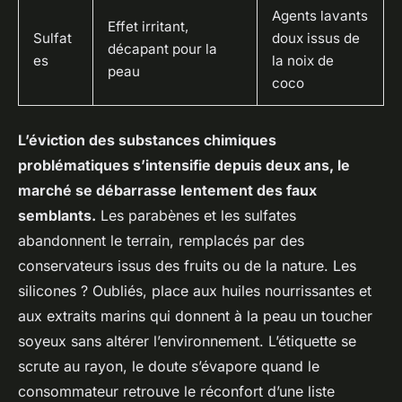
Agents lavants
Effet irritant,
Sulfat
doux issus de
décapant pour la
es
la noix de
peau
coco
L’éviction des substances chimiques
problématiques s’intensifie depuis deux ans, le
marché se débarrasse lentement des faux
semblants.
Les parabènes et les sulfates
abandonnent le terrain, remplacés par des
conservateurs issus des fruits ou de la nature. Les
silicones ? Oubliés, place aux huiles nourrissantes et
aux extraits marins qui donnent à la peau un toucher
soyeux sans altérer l’environnement.
L’étiquette se
scrute au rayon, le doute s’évapore quand le
consommateur retrouve le réconfort d’une liste