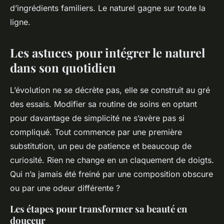
d’ingrédients familiers. Le naturel gagne sur toute la
ligne.
Les astuces pour intégrer le naturel
dans son quotidien
L’évolution ne se décrète pas, elle se construit au gré
des essais. Modifier sa routine de soins en optant
pour davantage de simplicité ne s’avère pas si
compliqué. Tout commence par une première
substitution, un peu de patience et beaucoup de
curiosité. Rien ne change en un claquement de doigts.
Qui n’a jamais été freiné par une composition obscure
ou par une odeur différente ?
Les étapes pour transformer sa beauté en
douceur