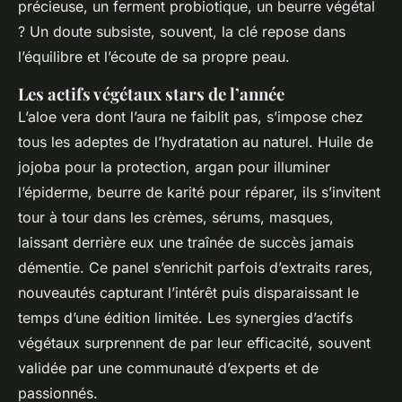
précieuse, un ferment probiotique, un beurre végétal
? Un doute subsiste, souvent, la clé repose dans
l’équilibre et l’écoute de sa propre peau.
Les actifs végétaux stars de l’année
L’aloe vera dont l’aura ne faiblit pas, s’impose chez
tous les adeptes de l’hydratation au naturel.
Huile de
jojoba pour la protection, argan pour illuminer
l’épiderme, beurre de karité pour réparer, ils s’invitent
tour à tour dans les crèmes, sérums, masques,
laissant derrière eux une traînée de succès jamais
démentie. Ce panel s’enrichit parfois d’extraits rares,
nouveautés capturant l’intérêt puis disparaissant le
temps d’une édition limitée. Les synergies d’actifs
végétaux surprennent de par leur efficacité, souvent
validée par une communauté d’experts et de
passionnés.