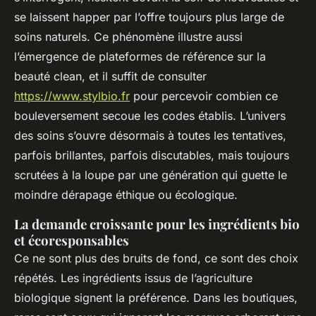
se laissent happer par l’offre toujours plus large de
soins naturels. Ce phénomène illustre aussi
l’émergence de plateformes de référence sur la
beauté clean, et il suffit de consulter
https://www.stylbio.fr
pour percevoir combien ce
bouleversement secoue les codes établis. L’univers
des soins s’ouvre désormais à toutes les tentatives,
parfois brillantes, parfois discutables, mais toujours
scrutées à la loupe par une génération qui guette le
moindre dérapage éthique ou écologique.
La demande croissante pour les ingrédients bio
et écoresponsables
Ce ne sont plus des bruits de fond, ce sont des choix
répétés. Les ingrédients issus de l’agriculture
biologique signent la préférence. Dans les boutiques,