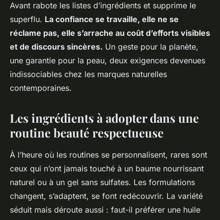
Avant rabote les listes d’ingrédients et supprime le
superflu.
La confiance se travaille, elle ne se
réclame pas, elle s’arrache au coût d’efforts visibles
et de discours sincères.
Un geste pour la planète,
une garantie pour la peau, deux exigences devenues
indissociables chez les marques naturelles
contemporaines.
Les ingrédients à adopter dans une
routine beauté respectueuse
À l’heure où les routines se personnalisent, rares sont
ceux qui n’ont jamais touché à un baume nourrissant
naturel ou à un gel sans sulfates. Les formulations
changent, s’adaptent, se font redécouvrir. La variété
séduit mais déroute aussi : faut-il préférer une huile