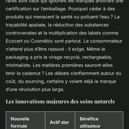
rares sont ceux qui ignorent les marques arborant une
certification sur l’emballage. Pourquoi céder à des
produits qui menacent la santé ou polluent l’eau ? La
traçabilité apaisée, la réduction des substances
controversées et la multiplication des labels comme
Ecocert ou Cosmébio sont partout. Le consommateur
n’attend plus d’être rassuré : il exige. Même le
packaging a pris le virage recyclé, rechargeable,
minimaliste. Les matières premières sauront-elles
tenir la cadence ? Les débats s’enflamment autour du
coût, du sourcing, certains y voient déjà la marque
d’une révolution plus large.
Les innovations majeures des soins naturels
Nouvelle
Bénéfice
Actif star
formule
utilisateur