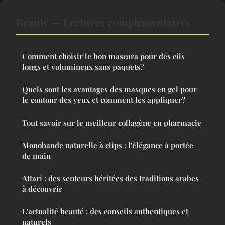
Beauté — Lectures complémentaires
Comment choisir le bon mascara pour des cils
longs et volumineux sans paquets?
Quels sont les avantages des masques en gel pour
le contour des yeux et comment les appliquer?
Tout savoir sur le meilleur collagène en pharmacie
Monobande naturelle à clips : l'élégance à portée
de main
Attari : des senteurs héritées des traditions arabes
à découvrir
L'actualité beauté : des conseils authentiques et
naturels