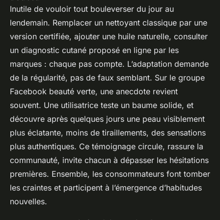
Inutile de vouloir tout bouleverser du jour au
lendemain. Remplacer un nettoyant classique par une
version certifiée, ajouter une huile naturelle, consulter
un diagnostic cutané proposé en ligne par les
marques : chaque pas compte. L’adaptation demande
de la régularité, pas de faux semblant. Sur le groupe
Facebook beauté verte, une anecdote revient
souvent. Une utilisatrice teste un baume solide, et
découvre après quelques jours une peau visiblement
plus éclatante, moins de tiraillements, des sensations
plus authentiques. Ce témoignage circule, rassure la
communauté, invite chacun à dépasser les hésitations
premières. Ensemble, les consommateurs font tomber
les craintes et participent à l’émergence d’habitudes
nouvelles.