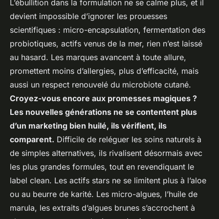
L’ébullition dans la formulation ne se calme plus, et il
devient impossible d’ignorer les prouesses
scientifiques : micro-encapsulation, fermentation des
probiotiques, actifs venus de la mer, rien n’est laissé
au hasard. Les marques avancent à toute allure,
promettent moins d’allergies, plus d’efficacité, mais
aussi un respect renouvelé du microbiote cutané.
Croyez-vous encore aux promesses magiques ?
Les nouvelles générations ne se contentent plus
d’un marketing bien huilé, ils vérifient, ils
comparent.
Difficile de reléguer les soins naturels à
de simples alternatives, ils rivalisent désormais avec
les plus grandes formules, tout en revendiquant le
label clean. Les actifs stars ne se limitent plus à l’aloe
ou au beurre de karité. Les micro-algues, l’huile de
marula, les extraits d’algues brunes s’accrochent à