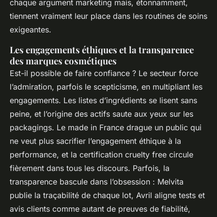
chaque argument marketing mais, étonnamment,
tiennent vraiment leur place dans les routines de soins
exigeantes.
Les engagements éthiques et la transparence
des marques cosmétiques
Est-il possible de faire confiance ? Le secteur force
l’admiration, parfois le scepticisme, en multipliant les
engagements. Les listes d’ingrédients se lisent sans
peine, et l’origine des actifs saute aux yeux sur les
packagings. Le made in France drague un public qui
ne veut plus sacrifier l’engagement éthique à la
performance, et la certification cruelty free circule
fièrement dans tous les discours. Parfois, la
transparence bascule dans l’obsession : Melvita
publie la traçabilité de chaque lot, Avril aligne tests et
avis clients comme autant de preuves de fiabilité,