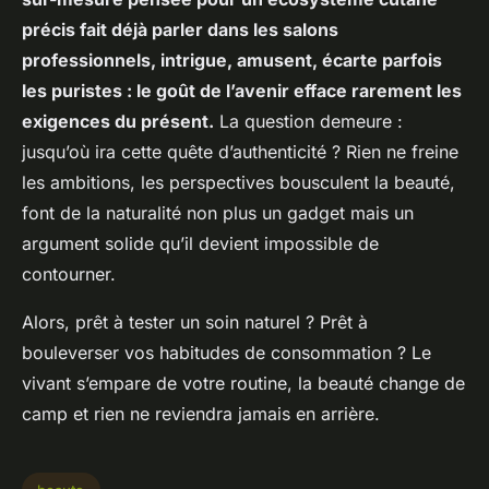
précis fait déjà parler dans les salons
professionnels, intrigue, amusent, écarte parfois
les puristes : le goût de l’avenir efface rarement les
exigences du présent.
La question demeure :
jusqu’où ira cette quête d’authenticité ? Rien ne freine
les ambitions, les perspectives bousculent la beauté,
font de la naturalité non plus un gadget mais un
argument solide qu’il devient impossible de
contourner.
Alors, prêt à tester un soin naturel ? Prêt à
bouleverser vos habitudes de consommation ? Le
vivant s’empare de votre routine, la beauté change de
camp et rien ne reviendra jamais en arrière.