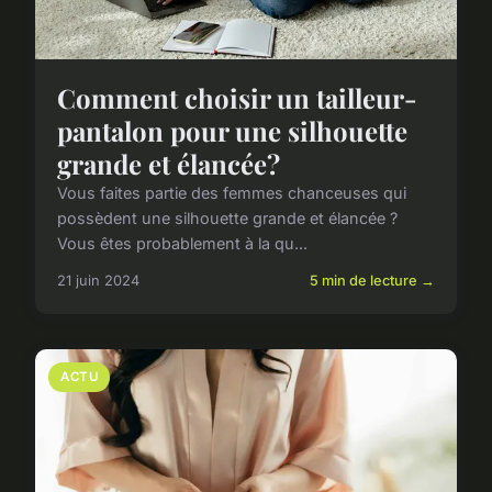
Comment choisir un tailleur-
pantalon pour une silhouette
grande et élancée?
Vous faites partie des femmes chanceuses qui
possèdent une silhouette grande et élancée ?
Vous êtes probablement à la qu...
21 juin 2024
5 min de lecture →
ACTU