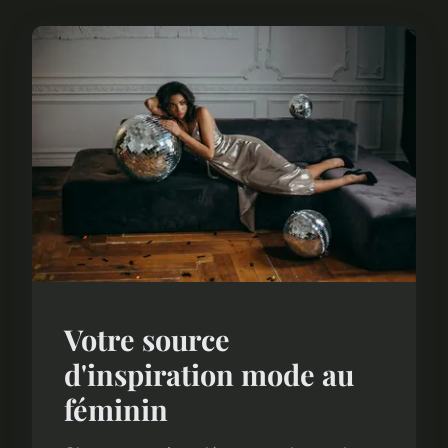
Votre source
d'inspiration mode au
féminin