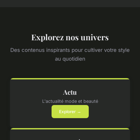
Explorez nos univers
Des contenus inspirants pour cultiver votre style
au quotidien
Actu
L'actualité mode et beauté
Explorer →