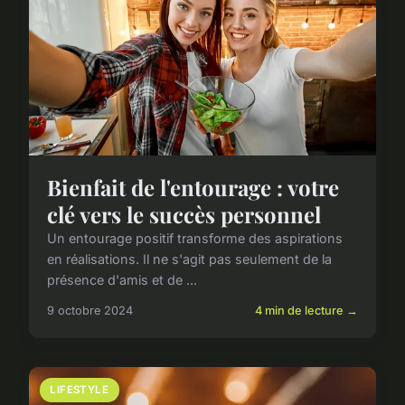
Bienfait de l'entourage : votre
clé vers le succès personnel
Un entourage positif transforme des aspirations
en réalisations. Il ne s'agit pas seulement de la
présence d'amis et de ...
9 octobre 2024
4 min de lecture →
LIFESTYLE