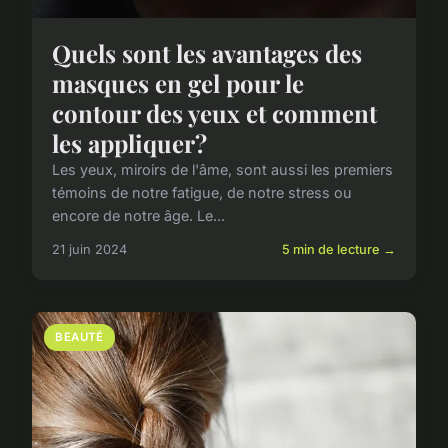
Quels sont les avantages des
masques en gel pour le
contour des yeux et comment
les appliquer?
Les yeux, miroirs de l'âme, sont aussi les premiers
témoins de notre fatigue, de notre stress ou
encore de notre âge. Le...
21 juin 2024
5 min de lecture →
BEAUTÉ