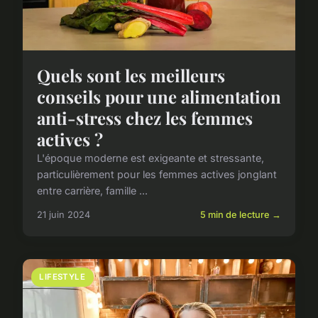
Quels sont les meilleurs
conseils pour une alimentation
anti-stress chez les femmes
actives ?
L'époque moderne est exigeante et stressante,
particulièrement pour les femmes actives jonglant
entre carrière, famille ...
21 juin 2024
5 min de lecture →
LIFESTYLE