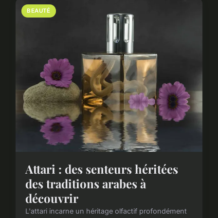
BEAUTÉ
Attari : des senteurs héritées
des traditions arabes à
découvrir
L'attari incarne un héritage olfactif profondément