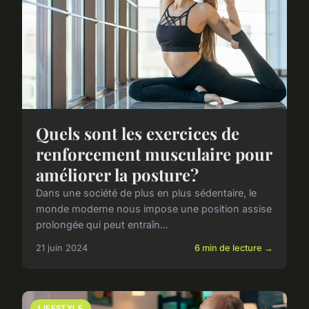
Quels sont les exercices de
renforcement musculaire pour
améliorer la posture?
Dans une société de plus en plus sédentaire, le
monde moderne nous impose une position assise
prolongée qui peut entraîn...
21 juin 2024
6 min de lecture →
LIFESTYLE