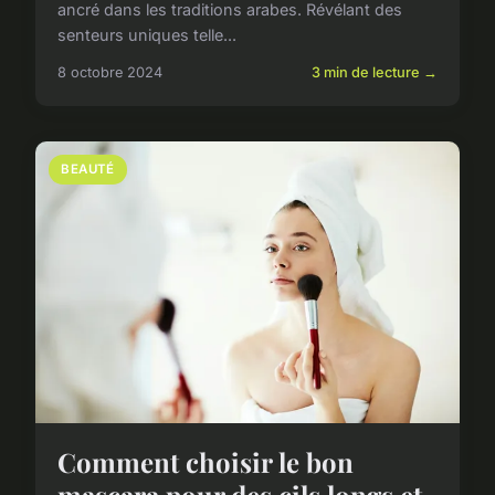
ancré dans les traditions arabes. Révélant des
senteurs uniques telle...
8 octobre 2024
3 min de lecture →
BEAUTÉ
Comment choisir le bon