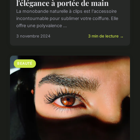
l'élégance à portée de main
La monobande naturelle à clips est l'accessoire
incontournable pour sublimer votre coiffure. Elle
offre une polyvalence ...
3 novembre 2024
3 min de lecture →
BEAUTÉ