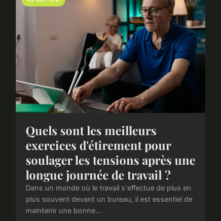
Quels sont les meilleurs
exercices d'étirement pour
soulager les tensions après une
longue journée de travail ?
Dans un monde où le travail s'effectue de plus en
plus souvent devant un bureau, il est essentiel de
maintenir une bonne...