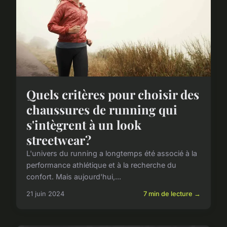
Quels critères pour choisir des
chaussures de running qui
s'intègrent à un look
streetwear?
L'univers du running a longtemps été associé à la
performance athlétique et à la recherche du
confort. Mais aujourd'hui,...
21 juin 2024
7 min de lecture →