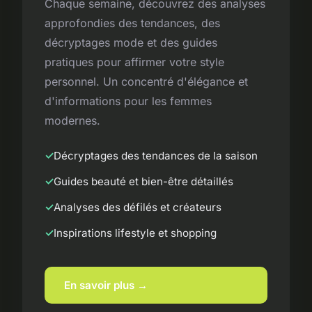
Chaque semaine, découvrez des analyses
approfondies des tendances, des
décryptages mode et des guides
pratiques pour affirmer votre style
personnel. Un concentré d'élégance et
d'informations pour les femmes
modernes.
Décryptages des tendances de la saison
Guides beauté et bien-être détaillés
Analyses des défilés et créateurs
Inspirations lifestyle et shopping
En savoir plus →