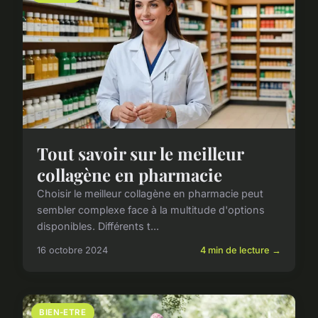
Tout savoir sur le meilleur
collagène en pharmacie
Choisir le meilleur collagène en pharmacie peut
sembler complexe face à la multitude d'options
disponibles. Différents t...
16 octobre 2024
4 min de lecture →
BIEN-ETRE