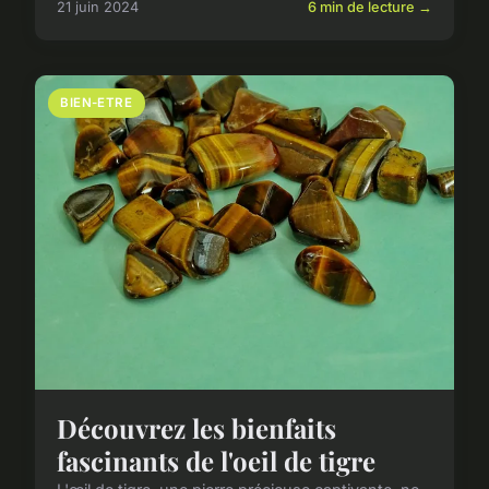
21 juin 2024
6 min de lecture →
BIEN-ETRE
Découvrez les bienfaits
fascinants de l'oeil de tigre