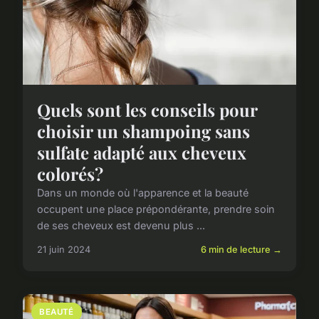
Quels sont les conseils pour
choisir un shampoing sans
sulfate adapté aux cheveux
colorés?
Dans un monde où l'apparence et la beauté
occupent une place prépondérante, prendre soin
de ses cheveux est devenu plus ...
21 juin 2024
6 min de lecture →
BEAUTÉ