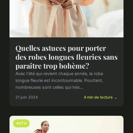
Quelles astuces pour porter
des robes longues fleuries sans
paraître trop bohème?
Avec l'été qui revient chaque année, la robe
longue fleurie est incontournable. Pourtant,
nombreuses sont celles qui hés...
21 juin 2024
4 min de lecture →
ACTU