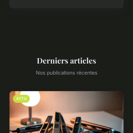
Derniers articles
Nos publications récentes
ACTU