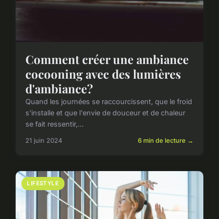
Comment créer une ambiance
cocooning avec des lumières
d'ambiance?
Quand les journées se raccourcissent, que le froid
s'installe et que l'envie de douceur et de chaleur
se fait ressentir,...
21 juin 2024
6 min de lecture →
LIFESTYLE