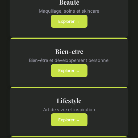
Beauté
Maquillage, soins et skincare
Explorer →
Bien-etre
Bien-être et développement personnel
Explorer →
Lifestyle
Art de vivre et inspiration
Explorer →