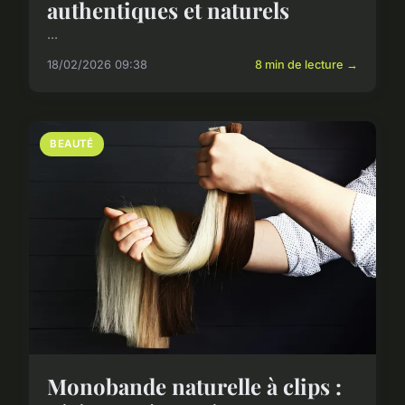
authentiques et naturels
...
18/02/2026 09:38
8 min de lecture →
BEAUTÉ
Monobande naturelle à clips :