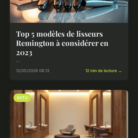
Top 5 modèles de lisseurs
Remington à considérer en
2023
...
12/05/2026 08:13
12 min de lecture →
ACTU