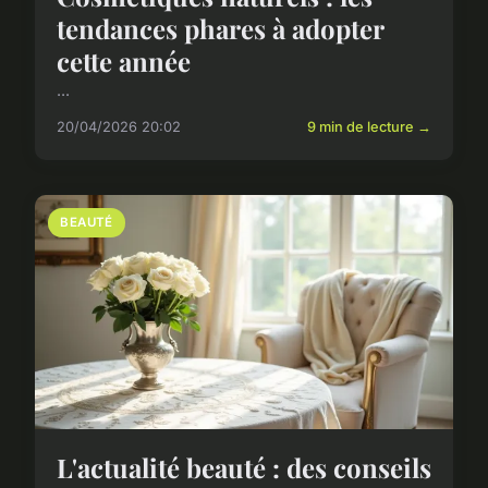
tendances phares à adopter
cette année
...
20/04/2026 20:02
9 min de lecture →
BEAUTÉ
L'actualité beauté : des conseils