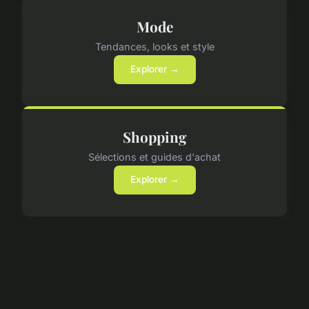
Mode
Tendances, looks et style
Explorer →
Shopping
Sélections et guides d'achat
Explorer →