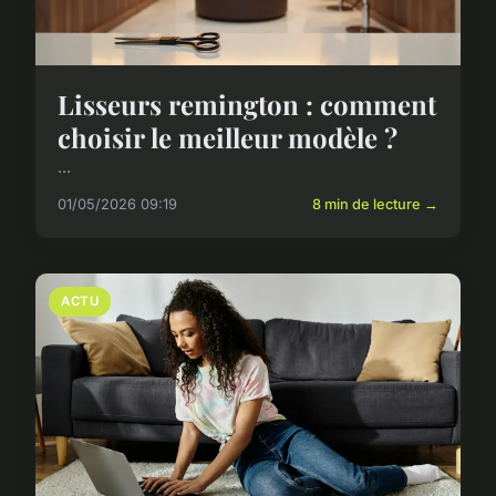
Lisseurs remington : comment
choisir le meilleur modèle ?
...
01/05/2026 09:19
8 min de lecture →
ACTU